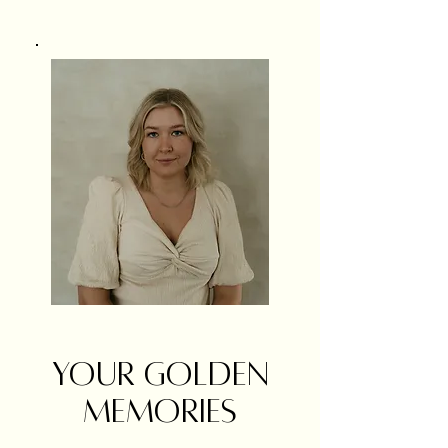
Your golden
memories