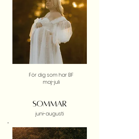
För dig som har BF
maj-juli
SOMMAR
juni-augusti