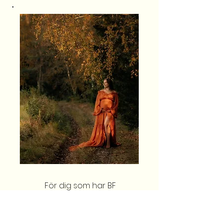
För dig som har BF
november-januari