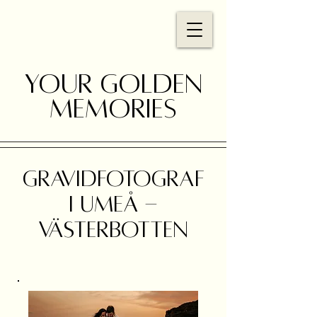
Your golden
memories
GRAVIDFOTOGRAF
I UMEÅ -
VÄSTERBOTTEN