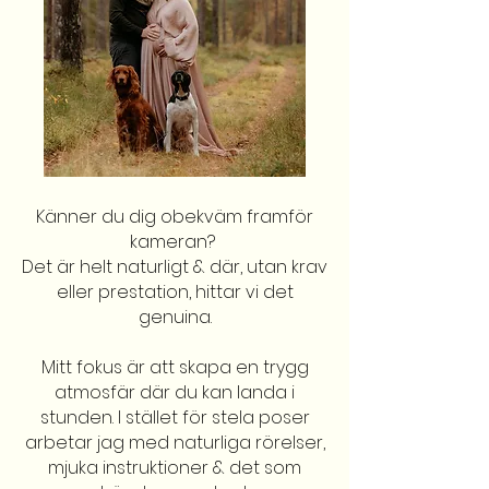
Känner du dig obekväm framför
kameran?
Det är helt naturligt & där, utan krav
eller prestation, hittar vi det
genuina.
Mitt fokus är att skapa en trygg
atmosfär där du kan landa i
stunden. I stället för stela poser
arbetar jag med naturliga rörelser,
mjuka instruktioner & det som