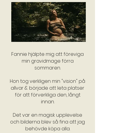
Fannie hjälpte mig att föreviga
min gravidmage förra
sommaren.
Hon tog verkligen min "vision" på
allvar & började att leta platser
för att förverkliga den, långt
innan.
Det var en magisk upplevelse
och bilderna blev så fina att jag
behövde köpa alla.