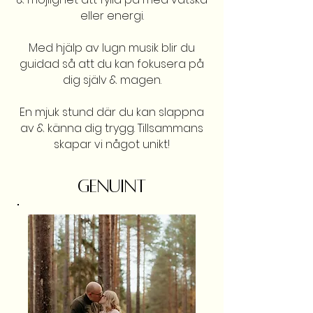
eller energi.
Med hjälp av lugn musik blir du
guidad så att du kan fokusera på
dig själv & magen.
En mjuk stund där du kan slappna
av & känna dig trygg. Tillsammans
skapar vi något unikt!
GENUINT